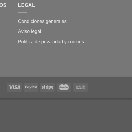
MOS
LEGAL
Condiciones generales
Aviso legal
Política de privacidad y cookies