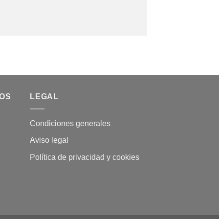
MOS
LEGAL
Condiciones generales
Aviso legal
Política de privacidad y cookies