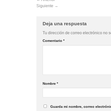
Siguiente
→
Deja una respuesta
Tu dirección de correo electrónico no s
Comentario
*
Nombre
*
Guarda mi nombre, correo electróni