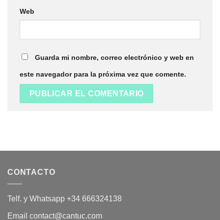
Web
Guarda mi nombre, correo electrónico y web en
este navegador para la próxima vez que comente.
CONTACTO
Telf. y Whatsapp +34 666324138
Email contact@cantuc.com