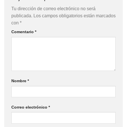
Tu dirección de correo electrónico no será
publicada.
Los campos obligatorios están marcados
con
*
Comentario
*
Nombre
*
Correo electrónico
*