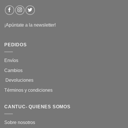
¡Apúntate a la newsletter!
PEDIDOS
Envíos
Cambios
Devoluciones
Términos y condiciones
CANTUC- QUIENES SOMOS
Sobre nosotros