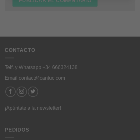
CONTACTO
Telf. y Whatsapp +34 666324138
Email contact@cantuc.com
¡Apúntate a la newsletter!
PEDIDOS