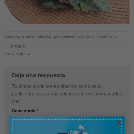
Trackbacks están cerrados, pero puedes
publicar un comentario
.
←
Anterior
Siguiente
→
Deja una respuesta
Tu dirección de correo electrónico no será
publicada.
Los campos obligatorios están marcados
con
*
Comentario
*
×