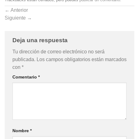
←
Anterior
Siguiente
→
Deja una respuesta
Tu dirección de correo electrónico no será
publicada.
Los campos obligatorios están marcados
con
*
Comentario
*
Nombre
*