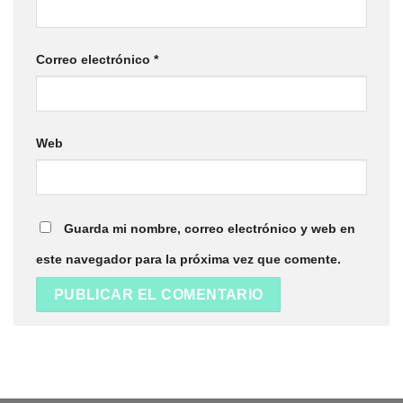
Correo electrónico
*
Web
Guarda mi nombre, correo electrónico y web en
este navegador para la próxima vez que comente.