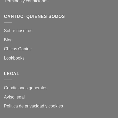
Términos y condiciones
CANTUC- QUIENES SOMOS
Sobre nosotros
Blog
Chicas Cantuc
Lookbooks
LEGAL
Condiciones generales
Aviso legal
Política de privacidad y cookies