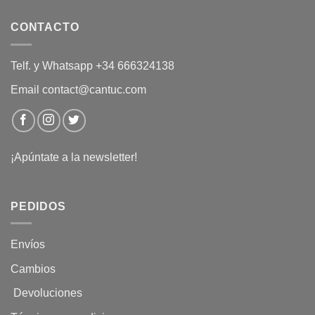
CONTACTO
Telf. y Whatsapp +34 666324138
Email contact@cantuc.com
¡Apúntate a la newsletter!
PEDIDOS
Envíos
Cambios
Devoluciones