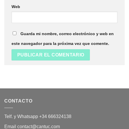
Web
Guarda mi nombre, correo electrónico y web en
este navegador para la próxima vez que comente.
CONTACTO
Telf. y Whatsapp +34 666324138
Email contact@cantuc.com