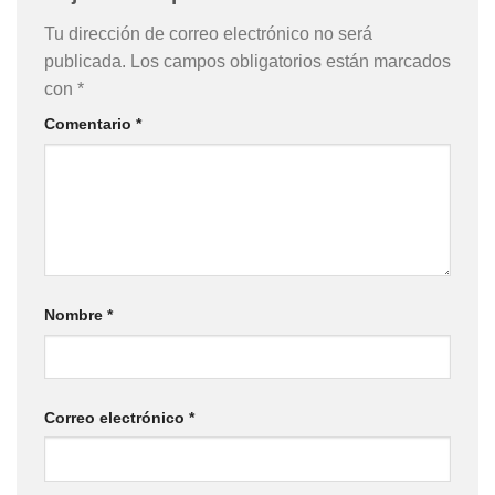
Tu dirección de correo electrónico no será
publicada.
Los campos obligatorios están marcados
con
*
Comentario
*
Nombre
*
Correo electrónico
*