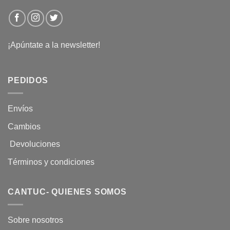
¡Apúntate a la newsletter!
PEDIDOS
Envíos
Cambios
Devoluciones
Términos y condiciones
CANTUC- QUIENES SOMOS
Sobre nosotros