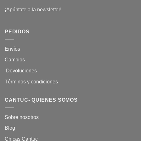
¡Apúntate a la newsletter!
PEDIDOS
Envíos
Cambios
Devoluciones
Términos y condiciones
CANTUC- QUIENES SOMOS
Sobre nosotros
Blog
Chicas Cantuc