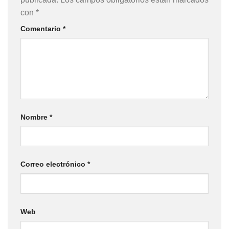
con
*
Comentario
*
Nombre
*
Correo electrónico
*
Web