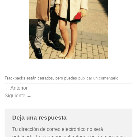
Trackbacks están cerrados, pero puedes
publicar un comentario
.
←
Anterior
Siguiente
→
Deja una respuesta
Tu dirección de correo electrónico no será
publicada.
Los campos obligatorios están marcados