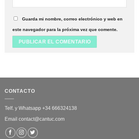
Guarda mi nombre, correo electrónico y web en
este navegador para la próxima vez que comente.
CONTACTO
Telf. y Whatsapp +34 666324138
Email contact@cantuc.com