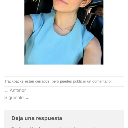
Trackbacks están cerrados, pero puedes
publicar un comentario
.
←
Anterior
Siguiente
→
Deja una respuesta