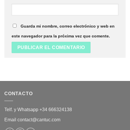
Guarda mi nombre, correo electrónico y web en
este navegador para la próxima vez que comente.
CONTACTO
Telf. y Whatsapp +34 666324138
Email contact@cantuc.com