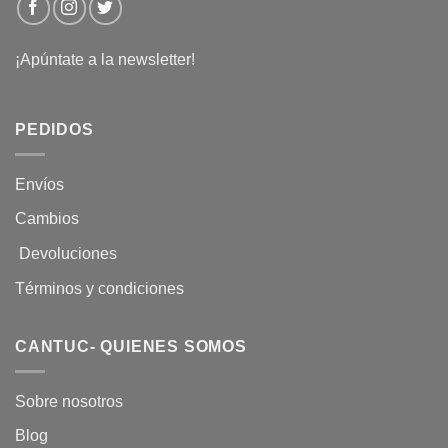
¡Apúntate a la newsletter!
PEDIDOS
Envíos
Cambios
Devoluciones
Términos y condiciones
CANTUC- QUIENES SOMOS
Sobre nosotros
Blog