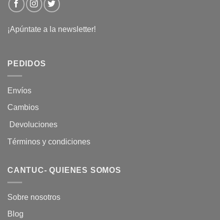
¡Apúntate a la newsletter!
PEDIDOS
Envíos
Cambios
Devoluciones
Términos y condiciones
CANTUC- QUIENES SOMOS
Sobre nosotros
Blog