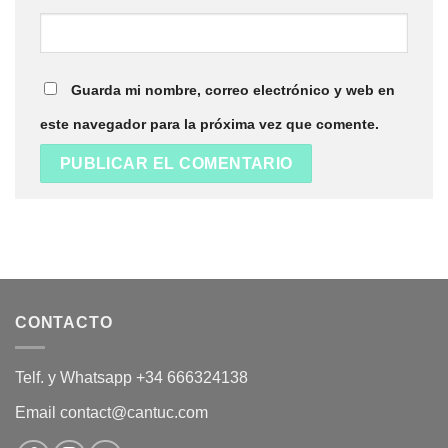
Guarda mi nombre, correo electrónico y web en
este navegador para la próxima vez que comente.
CONTACTO
Telf. y Whatsapp +34 666324138
Email contact@cantuc.com