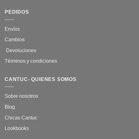
PEDIDOS
Envíos
Cambios
Devoluciones
Términos y condiciones
CANTUC- QUIENES SOMOS
Sobre nosotros
Blog
Chicas Cantuc
Lookbooks