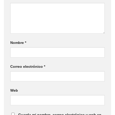
Nombre
*
Correo electrónico
*
Web
Guarda mi nombre, correo electrónico y web en