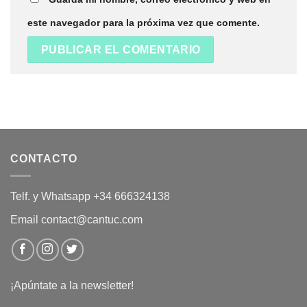
este navegador para la próxima vez que comente.
CONTACTO
Telf. y Whatsapp +34 666324138
Email contact@cantuc.com
¡Apúntate a la newsletter!