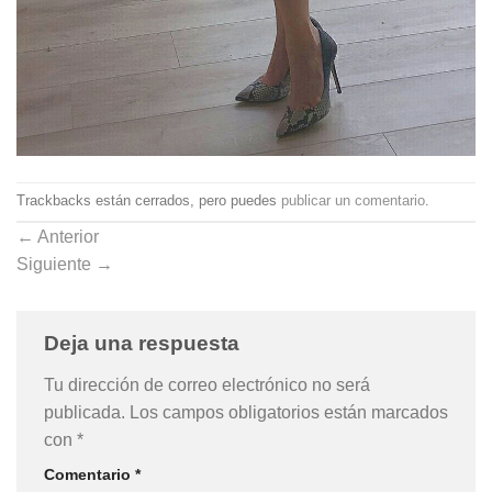
Trackbacks están cerrados, pero puedes
publicar un comentario
.
←
Anterior
Siguiente
→
Deja una respuesta
Tu dirección de correo electrónico no será
publicada.
Los campos obligatorios están marcados
con
*
Comentario
*