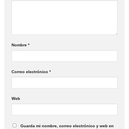
Nombre
*
Correo electrónico
*
Web
Guarda mi nombre, correo electrónico y web en