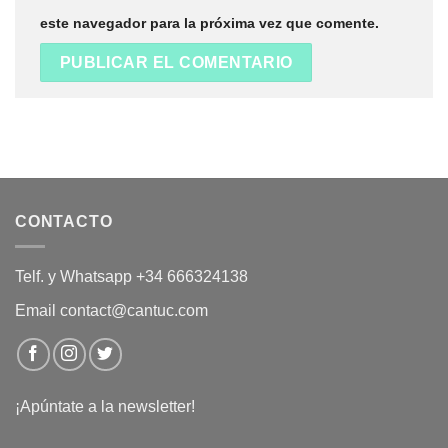
este navegador para la próxima vez que comente.
CONTACTO
Telf. y Whatsapp +34 666324138
Email contact@cantuc.com
¡Apúntate a la newsletter!