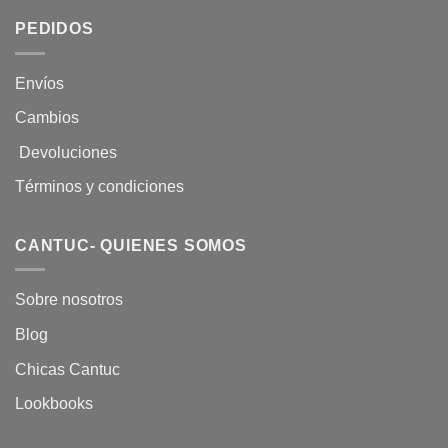
PEDIDOS
Envíos
Cambios
Devoluciones
Términos y condiciones
CANTUC- QUIENES SOMOS
Sobre nosotros
Blog
Chicas Cantuc
Lookbooks