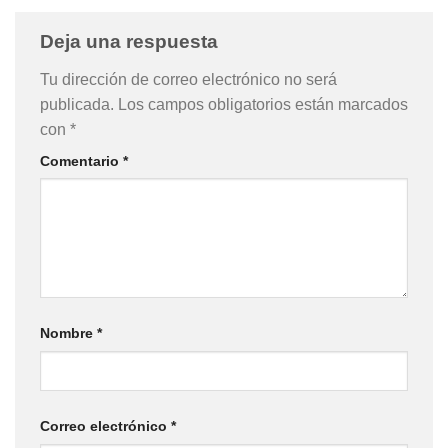
Deja una respuesta
Tu dirección de correo electrónico no será
publicada.
Los campos obligatorios están marcados
con
*
Comentario
*
Nombre
*
Correo electrónico
*