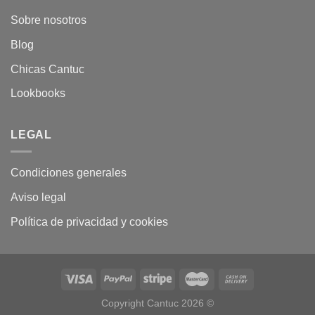
Sobre nosotros
Blog
Chicas Cantuc
Lookbooks
LEGAL
Condiciones generales
Aviso legal
Política de privacidad y cookies
Copyright Cantuc 2026 ©