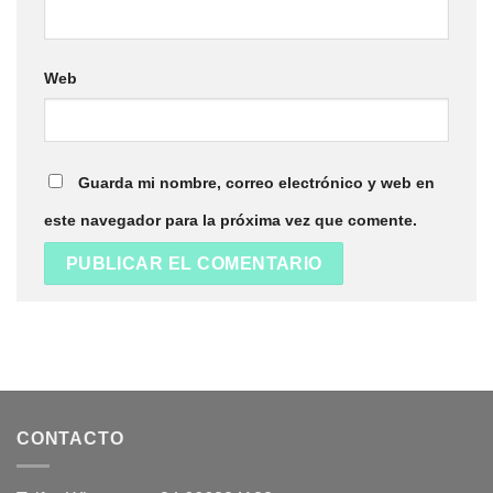
Web
Guarda mi nombre, correo electrónico y web en
este navegador para la próxima vez que comente.
CONTACTO