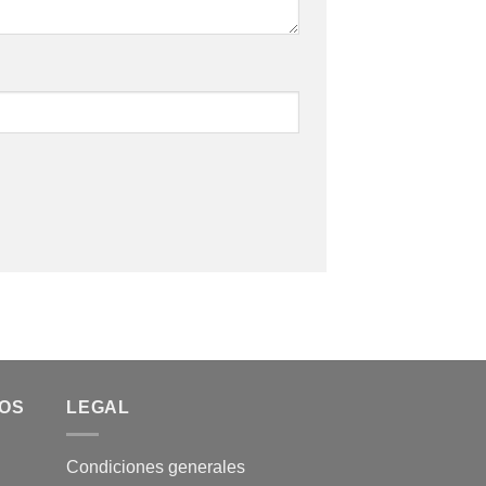
MOS
LEGAL
Condiciones generales