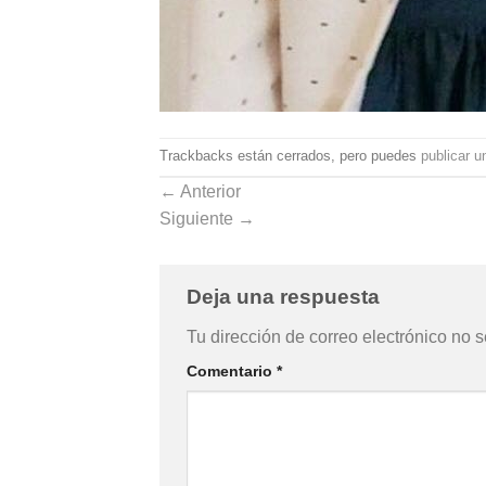
Trackbacks están cerrados, pero puedes
publicar u
←
Anterior
Siguiente
→
Deja una respuesta
Tu dirección de correo electrónico no s
Comentario
*