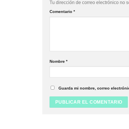
Tu dirección de correo electrónico no s
Comentario
*
Nombre
*
Guarda mi nombre, correo electróni