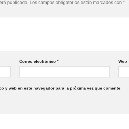
erá publicada.
Los campos obligatorios están marcados con
*
Correo electrónico
*
Web
co y web en este navegador para la próxima vez que comente.