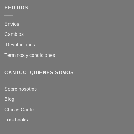
PEDIDOS
Envíos
Cambios
Devoluciones
Términos y condiciones
CANTUC- QUIENES SOMOS
Sobre nosotros
Blog
Chicas Cantuc
Lookbooks