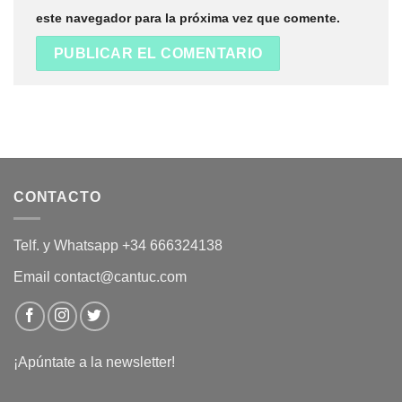
este navegador para la próxima vez que comente.
CONTACTO
Telf. y Whatsapp +34 666324138
Email contact@cantuc.com
¡Apúntate a la newsletter!