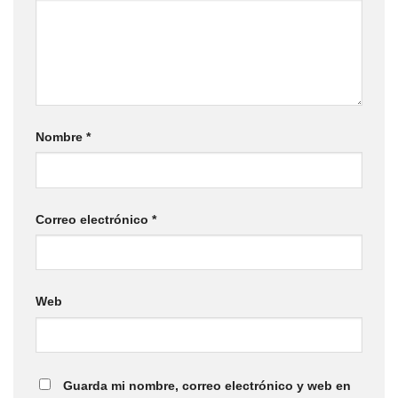
Nombre
*
Correo electrónico
*
Web
Guarda mi nombre, correo electrónico y web en