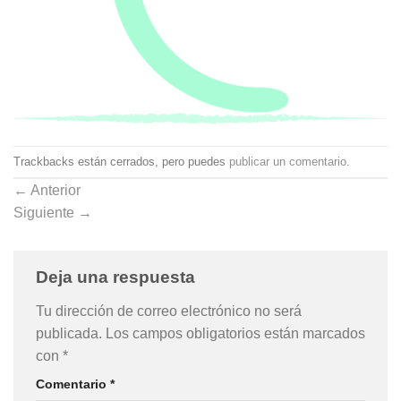
Trackbacks están cerrados, pero puedes
publicar un comentario
.
←
Anterior
Siguiente
→
Deja una respuesta
Tu dirección de correo electrónico no será
publicada.
Los campos obligatorios están marcados
con
*
Comentario
*