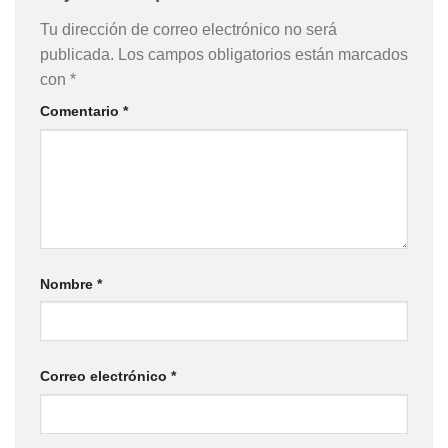
Tu dirección de correo electrónico no será
publicada.
Los campos obligatorios están marcados
con
*
Comentario
*
Nombre
*
Correo electrónico
*