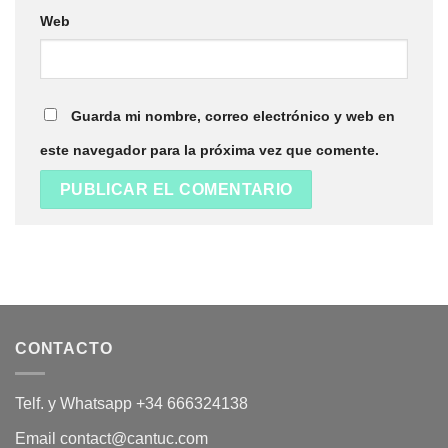
Web
Guarda mi nombre, correo electrónico y web en
este navegador para la próxima vez que comente.
CONTACTO
Telf. y Whatsapp +34 666324138
Email contact@cantuc.com