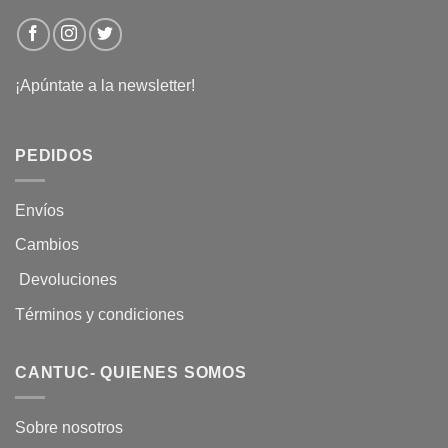
¡Apúntate a la newsletter!
PEDIDOS
Envíos
Cambios
Devoluciones
Términos y condiciones
CANTUC- QUIENES SOMOS
Sobre nosotros