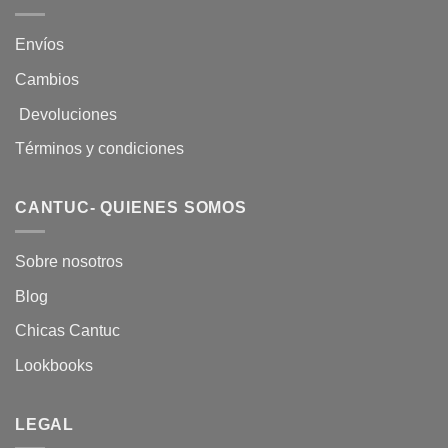
Envíos
Cambios
Devoluciones
Términos y condiciones
CANTUC- QUIENES SOMOS
Sobre nosotros
Blog
Chicas Cantuc
Lookbooks
LEGAL