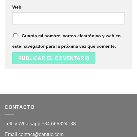
Web
Guarda mi nombre, correo electrónico y web en
este navegador para la próxima vez que comente.
CONTACTO
Telf. y Whatsapp +34 666324138
Email contact@cantuc.com