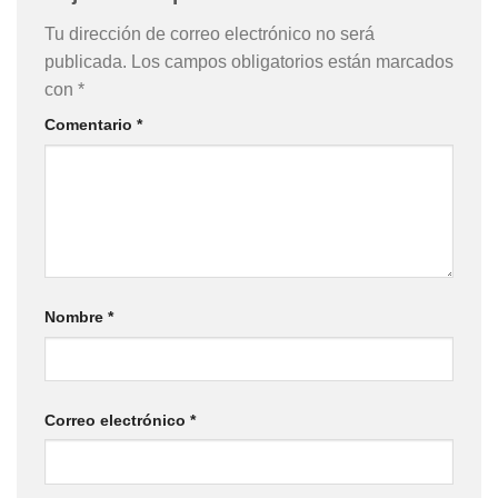
Tu dirección de correo electrónico no será
publicada.
Los campos obligatorios están marcados
con
*
Comentario
*
Nombre
*
Correo electrónico
*