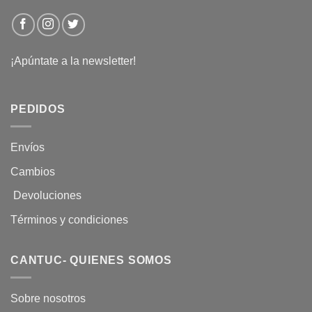
¡Apúntate a la newsletter!
PEDIDOS
Envíos
Cambios
Devoluciones
Términos y condiciones
CANTUC- QUIENES SOMOS
Sobre nosotros