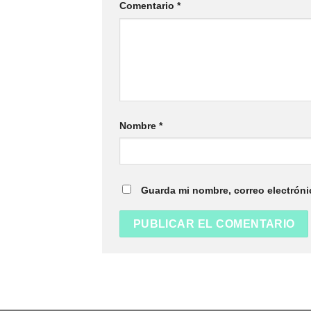
Comentario
*
Nombre
*
Guarda mi nombre, correo electróni