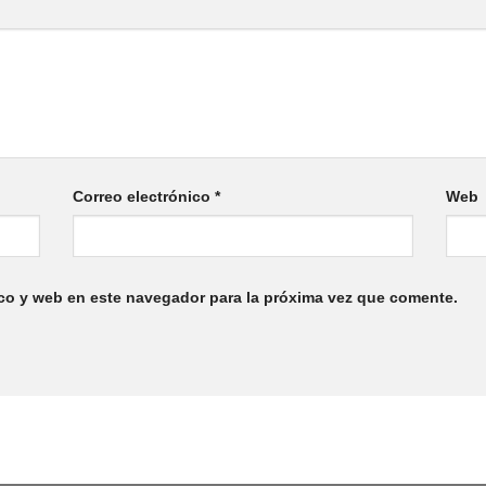
Correo electrónico
*
Web
co y web en este navegador para la próxima vez que comente.