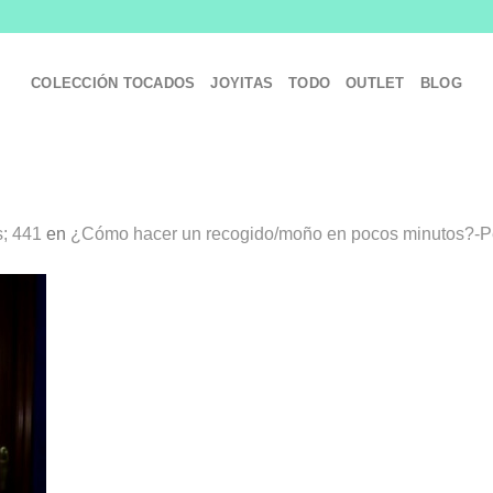
COLECCIÓN TOCADOS
JOYITAS
TODO
OUTLET
BLOG
; 441
en
¿Cómo hacer un recogido/moño en pocos minutos?-P