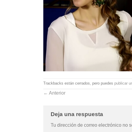
Trackbacks están cerrados, pero puedes
publicar u
←
Anterior
Deja una respuesta
Tu dirección de correo electrónico no s