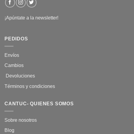
¡Apúntate a la newsletter!
PEDIDOS
Envíos
Cambios
Devoluciones
Términos y condiciones
CANTUC- QUIENES SOMOS
Sobre nosotros
Blog