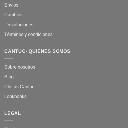
Envíos
Cambios
Devoluciones
Términos y condiciones
CANTUC- QUIENES SOMOS
Sobre nosotros
Blog
Chicas Cantuc
Lookbooks
LEGAL