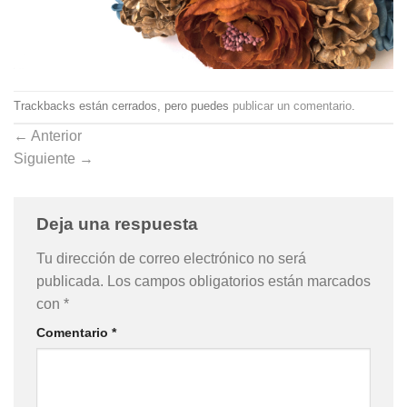
Trackbacks están cerrados, pero puedes
publicar un comentario
.
←
Anterior
Siguiente
→
Deja una respuesta
Tu dirección de correo electrónico no será
publicada.
Los campos obligatorios están marcados
con
*
Comentario
*