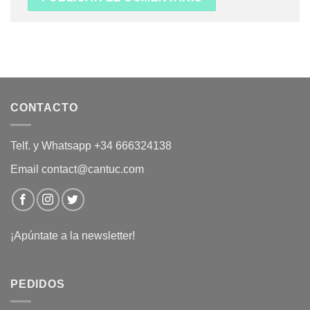
CONTACTO
Telf. y Whatsapp +34 666324138
Email contact@cantuc.com
¡Apúntate a la newsletter!
PEDIDOS