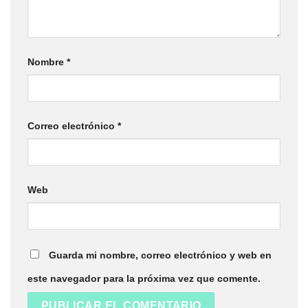
Nombre
*
Correo electrónico
*
Web
Guarda mi nombre, correo electrónico y web en
este navegador para la próxima vez que comente.