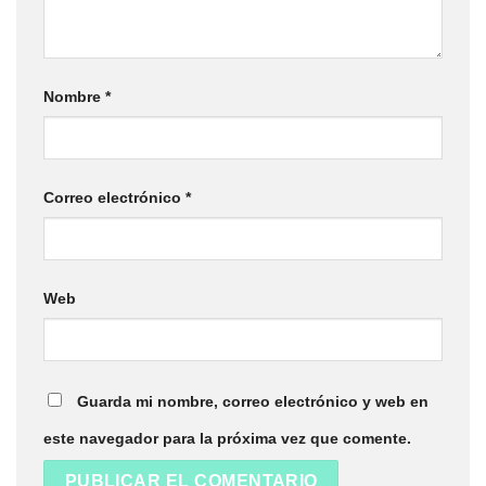
Nombre
*
Correo electrónico
*
Web
Guarda mi nombre, correo electrónico y web en
este navegador para la próxima vez que comente.