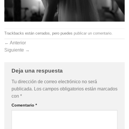
Trackbacks están cerrados, pero puedes
publicar un comentario
.
←
Anterior
Siguiente
→
Deja una respuesta
Tu dirección de correo electrónico no será
publicada.
Los campos obligatorios están marcados
con
*
Comentario
*