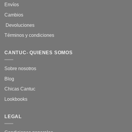
Envíos
Cambios
Devoluciones
Términos y condiciones
CANTUC- QUIENES SOMOS
Sobre nosotros
Blog
Chicas Cantuc
Lookbooks
LEGAL