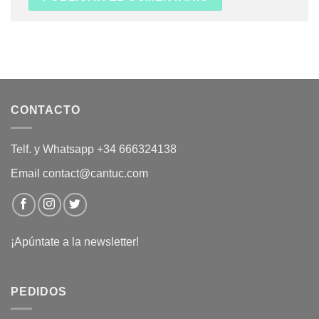
CONTACTO
Telf. y Whatsapp +34 666324138
Email contact@cantuc.com
¡Apúntate a la newsletter!
PEDIDOS