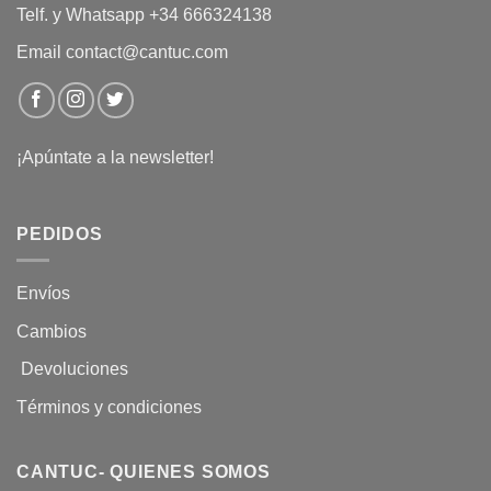
Telf. y Whatsapp +34 666324138
Email contact@cantuc.com
¡Apúntate a la newsletter!
PEDIDOS
Envíos
Cambios
Devoluciones
Términos y condiciones
CANTUC- QUIENES SOMOS