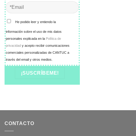
He podido leer y entiendo la
información sobre el uso de mis datos
personales explicada en la
Política de
privacidad
y acepto recibir comunicaciones
comerciales personalizadas de CANTUC a
través del email y otros medios.
CONTACTO