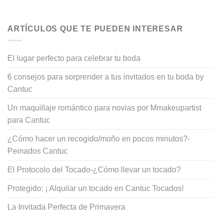
ARTÍCULOS QUE TE PUEDEN INTERESAR
El lugar perfecto para celebrar tu boda
6 consejos para sorprender a tus invitados en tu boda by
Cantuc
Un maquillaje romántico para novias por Mmakeupartist
para Cantuc
¿Cómo hacer un recogido/moño en pocos minutos?-
Peinados Cantuc
El Protocolo del Tocado-¿Cómo llevar un tocado?
Protegido: ¡ Alquilar un tocado en Cantuc Tocados!
La Invitada Perfecta de Primavera