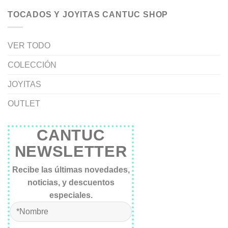
TOCADOS Y JOYITAS CANTUC SHOP
VER TODO
COLECCIÓN
JOYITAS
OUTLET
CANTUC
NEWSLETTER
Recibe las últimas novedades,
noticias, y descuentos
especiales.