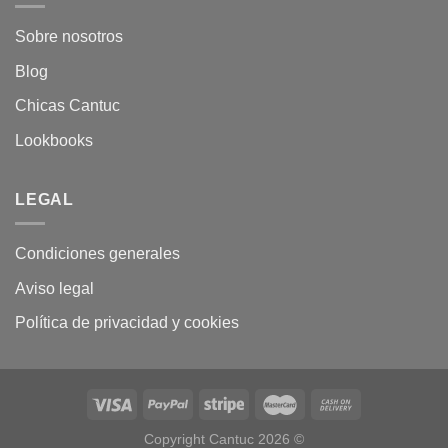
Sobre nosotros
Blog
Chicas Cantuc
Lookbooks
LEGAL
Condiciones generales
Aviso legal
Política de privacidad y cookies
Copyright Cantuc 2026 ©