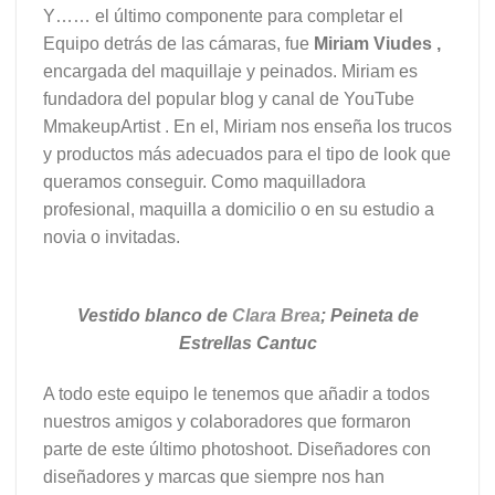
Y…… el último componente para completar el
Equipo detrás de las cámaras, fue
Miriam Viudes ,
encargada del maquillaje y peinados. Miriam es
fundadora del popular blog y canal de YouTube
MmakeupArtist . En el, Miriam nos enseña los trucos
y productos más adecuados para el tipo de look que
queramos conseguir. Como maquilladora
profesional, maquilla a domicilio o en su estudio a
novia o invitadas.
Vestido blanco de
Clara Brea
; Peineta de
Estrellas Cantuc
A todo este equipo le tenemos que añadir a todos
nuestros amigos y colaboradores que formaron
parte de este último photoshoot. Diseñadores con
diseñadores y marcas que siempre nos han