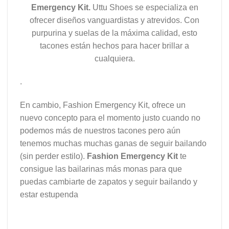
Emergency Kit.
Uttu Shoes se especializa en
ofrecer diseños vanguardistas y atrevidos. Con
purpurina y suelas de la máxima calidad, esto
tacones están hechos para hacer brillar a
cualquiera.
.
En cambio, Fashion Emergency Kit, ofrece un
nuevo concepto para el momento justo cuando no
podemos más de nuestros tacones pero aún
tenemos muchas muchas ganas de seguir bailando
(sin perder estilo).
Fashion Emergency Kit
te
consigue las bailarinas más monas para que
puedas cambiarte de zapatos y seguir bailando y
estar estupenda