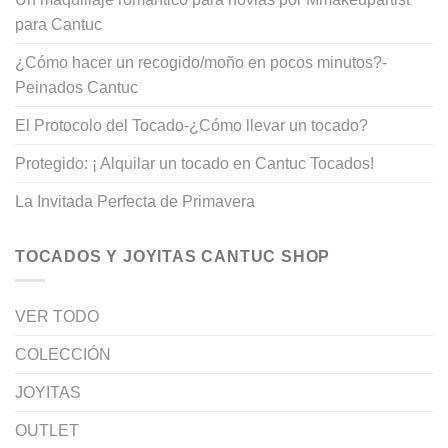
para Cantuc
¿Cómo hacer un recogido/moño en pocos minutos?-
Peinados Cantuc
El Protocolo del Tocado-¿Cómo llevar un tocado?
Protegido: ¡ Alquilar un tocado en Cantuc Tocados!
La Invitada Perfecta de Primavera
TOCADOS Y JOYITAS CANTUC SHOP
VER TODO
COLECCIÓN
JOYITAS
OUTLET