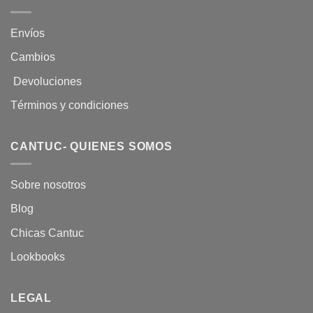
Envíos
Cambios
Devoluciones
Términos y condiciones
CANTUC- QUIENES SOMOS
Sobre nosotros
Blog
Chicas Cantuc
Lookbooks
LEGAL