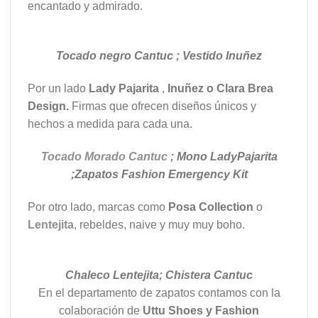
encantado y admirado.
Tocado negro Cantuc ; Vestido Inuñez
Por un lado
Lady Pajarita
,
Inuñez o Clara Brea
Design.
Firmas que ofrecen diseños únicos y
hechos a medida para cada una.
Tocado Morado Cantuc
; Mono LadyPajarita
;Zapatos Fashion Emergency Kit
Por otro lado, marcas como
Posa Collection
o
Lentejita
, rebeldes, naive y muy muy boho.
Chaleco Lentejita; Chistera Cantuc
En el departamento de zapatos contamos con la
colaboración de
Uttu Shoes y Fashion