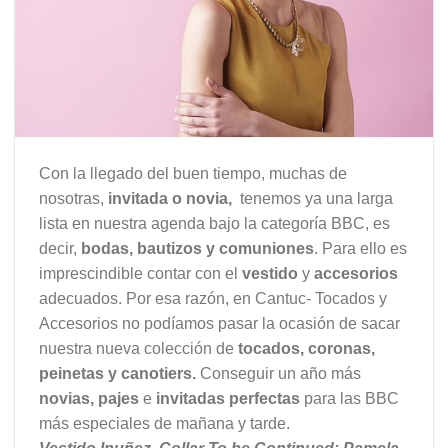
Con la llegado del buen tiempo, muchas de
nosotras,
invitada o novia,
tenemos ya una larga
lista en nuestra agenda bajo la categoría BBC, es
decir,
bodas, bautizos y comuniones
. Para ello es
imprescindible contar con el
vestido
y
accesorios
adecuados. Por esa razón, en Cantuc- Tocados y
Accesorios no podíamos pasar la ocasión de sacar
nuestra nueva colección de
tocados, coronas,
peinetas y canotiers.
Conseguir un año más
novias, pajes
e
invitadas perfectas
para las BBC
más especiales de mañana y tarde.