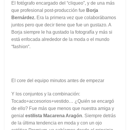
El fotógrafo encargado del “cliqueo”, y de una más
que profesional post-producción fue
Borja
Bernárdez.
Era la primera vez que colaborábamos
juntos pero que decir tiene que fue un gustazo. A
Borja siempre le ha gustado la fotografía y más si
está enfocada alrededor de la moda o el mundo
“fashion“.
El core del equipo minutos antes de empezar
Y los conjuntos y la combinación:
Tocado+accesorios+vestido… ¿Quién se encargó
de ello? Fue más que menos que nuestra amiga y
genial
estilista Macarena Aragón
. Siempre detrás
de la última tendencia en moda y con un ojo