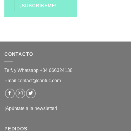
CONTACTO
Telf. y Whatsapp +34 666324138
Email contact@cantuc.com
¡Apúntate a la newsletter!
PEDIDOS