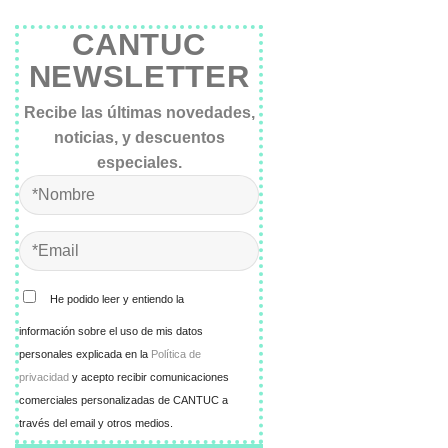
CANTUC
NEWSLETTER
Recibe las últimas novedades,
noticias, y descuentos
especiales.
He podido leer y entiendo la
información sobre el uso de mis datos
personales explicada en la
Política de
privacidad
y acepto recibir comunicaciones
comerciales personalizadas de CANTUC a
través del email y otros medios.